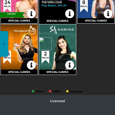
24
8
DAFTAR
MASUK
DAFTAR
MASUK
DAFTAR
MASUK
MEJA
MEJA
Referral
KEMBALI
KEMBALI
KEMBALI
PROMO
Promosi
SPECIAL-GAMES
SPECIAL-GAMES
SPECIAL-GAMES
SPECIAL-GAMES
SPECIAL-GAMES
SPECIAL-GAMES
Meja
Min
Max
Meja
Min
Max
Hubungi Kami
Baccarat
5Rb
5Jt
Baccarat
1Rb
30Jt
Roulette
1Rb
20Jt
Dragon Tiger
1Rb
30Jt
Sicbo
2Rb
25Jt
Live Chat
Blackjack
10Rb
50Jt
Roulette
1Rb
30Jt
Wheel
1Rb
1Jt
Sicbo
1Rb
30Jt
Dragon Tiger
5Rb
5Jt
Pengaduan Customer
16
2
DAFTAR
MASUK
DAFTAR
MASUK
MEJA
MEJA
Pilih Bahasa:
KEMBALI
KEMBALI
SPECIAL-GAMES
SPECIAL-GAMES
SPECIAL-GAMES
SPECIAL-GAMES
MASUK
DAFTAR
&copy; POA88 : Platform Slot Online Terpercaya
Licensed
dengan Akses Stabil 2026. Hak Cipta Dilindungi.