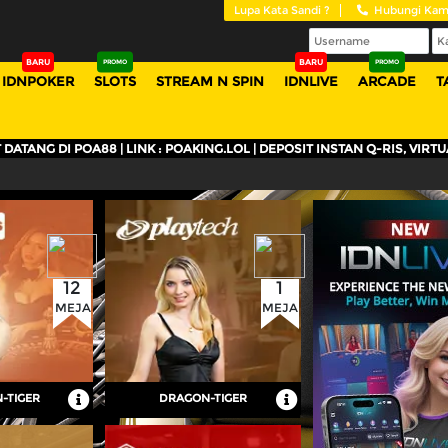
Lupa Kata Sandi ?
Hubungi Kam
BARU
BARU
PROMO
PROMO
IDNPOKER
SLOTS
STREAM N SPIN
IDNLIVE
ARCADE
T
ANG DI POA88 | LINK : POAKING.LOL | DEPOSIT INSTAN Q-RIS, VIRTUA
Min
Max
Meja
Min
Max
Meja
1Rb
10Jt
Roulette
2Rb
20Jt
Baccarat
1Rb
10Jt
Sicbo
2Rb
2Jt
Dragon Tiger
1Rb
10Jt
Baccarat
1Rb
20Jt
Roulette
1Rb
10Jt
Blackjack
10Rb
20Jt
Sicbo
12
1
1Rb
10Jt
Dragon Tiger
10Rb
1Jt
Special Games
Special Games
1Rb
10Jt
MEJA
MEJA
MASUK
DAFTAR
MASUK
BALI
KEMBALI
-TIGER
DRAGON-TIGER
-TIGER
DRAGON-TIGER
Min
Max
Meja
Min
Max