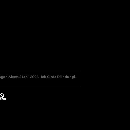
gan Akses Stabil 2026.Hak Cipta Dilindungi.