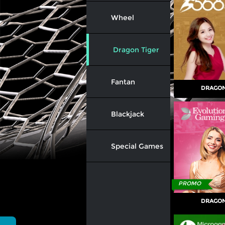
Baccarat
Roulette
Wheel
Sic Bo
Dragon Tiger
Special Games
Dragon Tiger
DAFTAR
KEM
Fantan
DRAGON
DRAGON
Meja
Blackjack
Roulette
Baccarat
Sicbo
Dragon Tiger
Special Games
Blackjack
Wheel
DAFTAR
PROMO
KEM
DRAGON
DRAGON
Meja