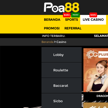
BARU
BARU
PROMO
BERANDA
SPORTS
LIVE CASINO
PROMOSI
REFERRAL
INFO TERBARU:
SELAMAT DAT
Beranda
Casino
Meja
Lobby
Baccarat
Dragon Tiger
Roulette
Wheel
Roulette
Special Games
DAFTAR
Baccarat
KEM
DRAGON
DRAGON
Sicbo
Meja