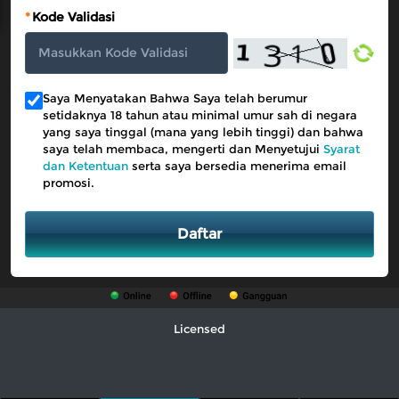
*
Kode Validasi
Saya Menyatakan Bahwa Saya telah berumur
setidaknya 18 tahun atau minimal umur sah di negara
yang saya tinggal (mana yang lebih tinggi) dan bahwa
saya telah membaca, mengerti dan Menyetujui
Syarat
dan Ketentuan
serta saya bersedia menerima email
promosi.
Daftar
Licensed