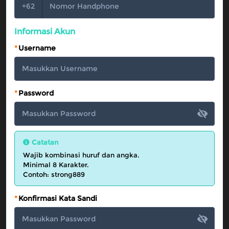
+62
Referral
Informasi Akun
Promosi
*
Username
Hubungi Kami
Live Chat
*
Password
Pengaduan Customer
Pilih Bahasa:
Catatan
Wajib kombinasi huruf dan angka.
Minimal 8 Karakter.
MASUK
DAFTAR
Contoh: strong889
&copy; POA88 : Platform Slot Online Terpercaya
*
Konfirmasi Kata Sandi
dengan Akses Stabil 2026. Hak Cipta Dilindungi.