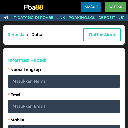
Beranda
MASUK
DAFTAR
ELAMAT DATANG DI POA88 | LINK : POAKING.LOL | DEPOSIT INST
Sports
BARU
PROMO
Live Casino
BARU
Daftar Akun
Beranda
›
Daftar
IDNPoker
BARU
Slots
PROMO
Informasi Pribadi
IDNLIVE
BARU
*
Nama Lengkap
Stream N Spin
Arcade
PROMO
*
Email
Table Games
Lottery
BARU
PROMO
*
Mobile
IDNRaffle