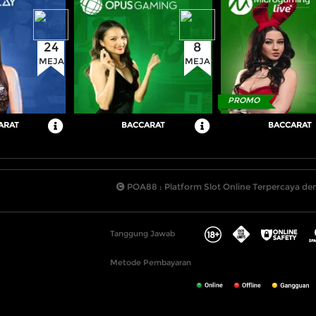
5Rb
30Jt
Baccarat
1Rb
20Jt
Roulette
1
500
250Rb
Roulette
1Rb
20Jt
Baccarat
10
1Rb
300Rb
Sicbo
1Rb
20Jt
Dragon Tiger
10
5Rb
1,9Jt
Dragon Tiger
1Rb
20Jt
Blackjack
25
24
8
500
1,9Jt
Sicbo
1
MEJA
MEJA
MASUK
DAFTAR
MASUK
DAFTAR
M
PROMO
BALI
KEMBALI
KEMBALI
ARAT
BACCARAT
BACCARAT
ARAT
BACCARAT
BACCARAT
POA88 : Platform Slot Online Terpercaya den
Tanggung Jawab
Metode Pembayaran