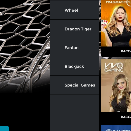
Baccarat
Roulette
Wheel
Sicbo
Blackjack
Wheel
Dragon Tiger
Dragon Tiger
DAFTAR
KEM
Fantan
BACC
BACC
Meja
Blackjack
Baccarat
Roulette
Blackjack
Special Games
Special Games
DAFTAR
KEM
BACC
BACC
Meja