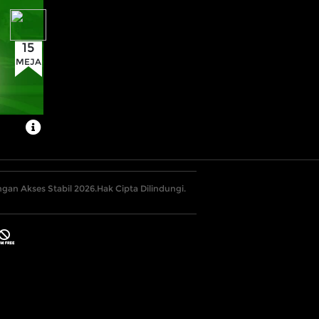
Rb
5Jt
Rb
7,5Jt
Rb
7,5Jt
Rb
2,5Jt
15
Rb
5Jt
MEJA
ASUK
gan Akses Stabil 2026.Hak Cipta Dilindungi.