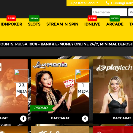
Lupa Kata Sandi ?
Hubungi Kam
BARU
BARU
PROMO
PROMO
IDNPOKER
SLOTS
STREAM N SPIN
IDNLIVE
ARCADE
T
NTS, PULSA 100% - BANK & E-MONEY ONLINE 24/7, MINIMAL DEPOSIT RP
Min
Max
Meja
Min
Max
Meja
M
1Rb
10Jt
Baccarat
5Rb
5Jt
Roulette
2
1Rb
10Jt
Roulette
1Rb
20Jt
Sicbo
2
1Rb
10Jt
Sicbo
2Rb
25Jt
Baccarat
1
1Rb
10Jt
Blackjack
10Rb
50Jt
Blackjack
1
23
1
1Rb
10Jt
Wheel
1Rb
1Jt
Dragon Tiger
1
Dragon Tiger
5Rb
5Jt
Special Games
1
MEJA
MEJA
MASUK
DAFTAR
MASUK
DAFTAR
M
PROMO
BALI
KEMBALI
KEMBALI
ARAT
BACCARAT
BACCARAT
ARAT
BACCARAT
BACCARAT
Min
Max
Meja
Min
Max
Meja
M